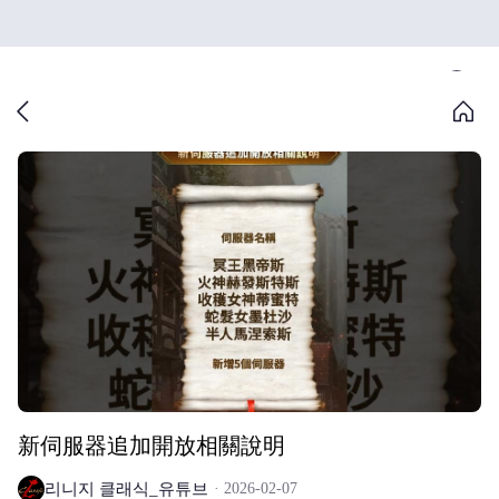
新伺服器追加開放相關說明
리니지 클래식_유튜브
2026-02-07