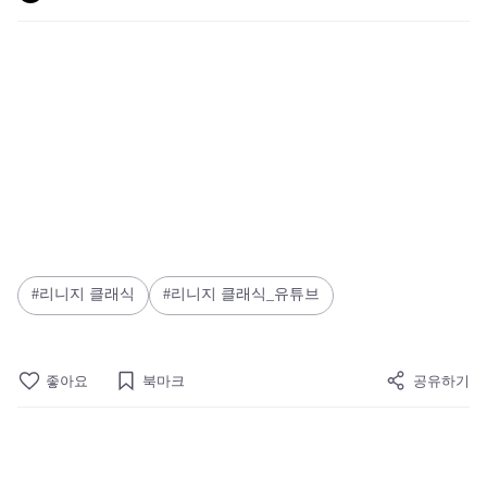
리니지 클래식
리니지 클래식_유튜브
좋아요
북마크
공유하기