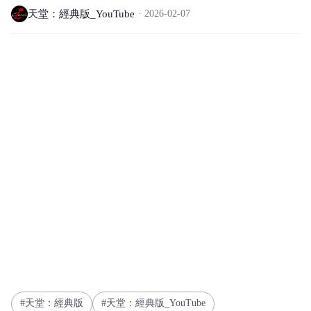
天堂：經典版_YouTube
2026-02-07
天堂：經典版
天堂：經典版_YouTube