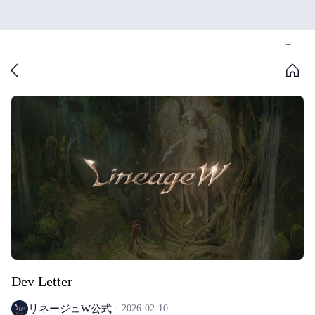
Dev Letter
リネージュW公式
2026-02-10