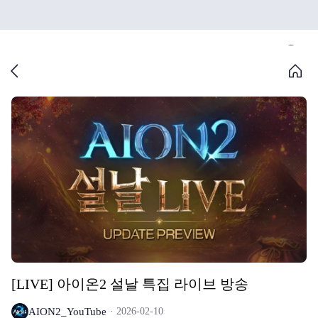
[LIVE] 아이온2 설날 특집 라이브 방송
AION2_YouTube
2026-02-10