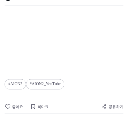
AION2
AION2_YouTube
좋아요
북마크
공유하기