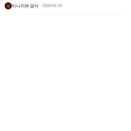
리니지M 공식
2026-02-10