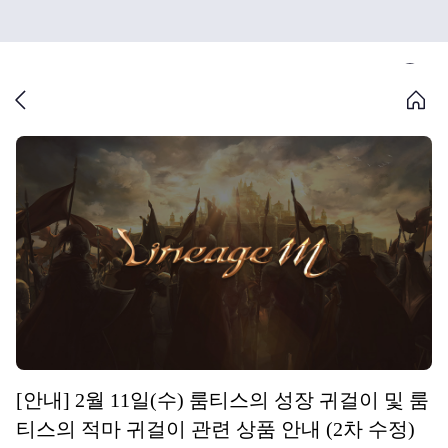
[안내] 2월 11일(수) 룸티스의 성장 귀걸이 및 룸
티스의 적마 귀걸이 관련 상품 안내 (2차 수정)