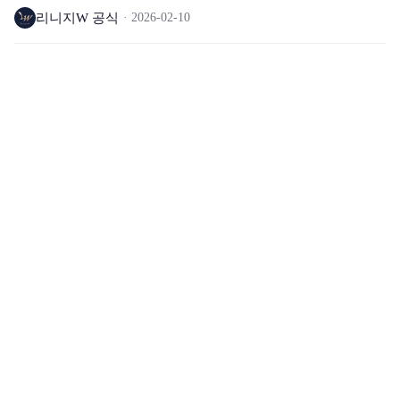
리니지W 공식
2026-02-10