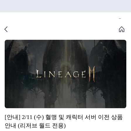
[안내] 2/11 (수) 혈맹 및 캐릭터 서버 이전 상품
안내 (리저브 월드 전용)