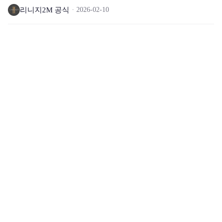
리니지2M 공식
2026-02-10