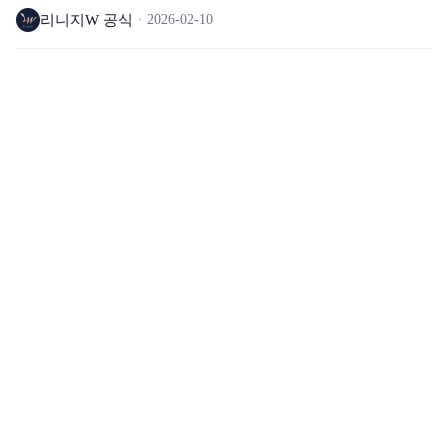
리니지W 공식
2026-02-10