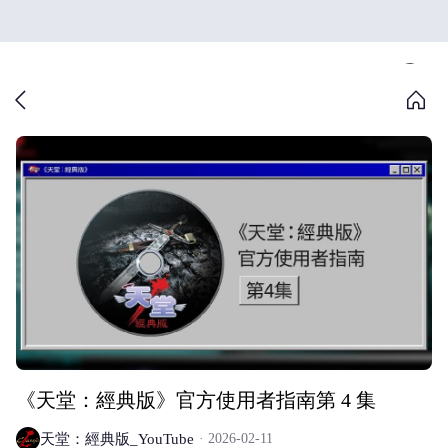
《天堂：經典版》官方使用者指南第 4 集
天堂：經典版_YouTube
2026-02-11