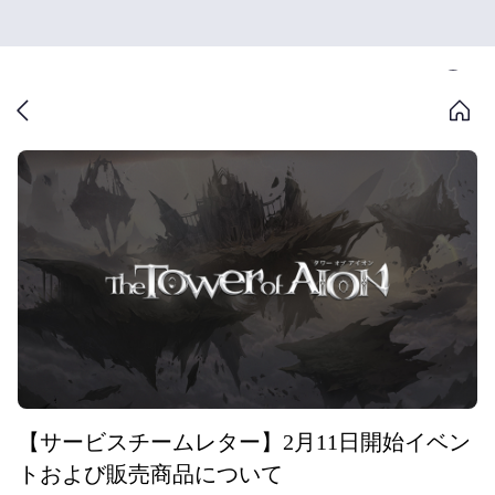
【サービスチームレター】2月11日開始イベン
トおよび販売商品について