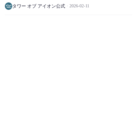
タワー オブ アイオン公式
2026-02-11