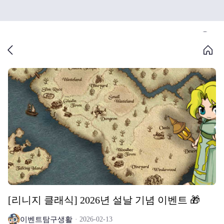
[리니지 클래식] 2026년 설날 기념 이벤트 🎁
이벤트탐구생활
2026-02-13