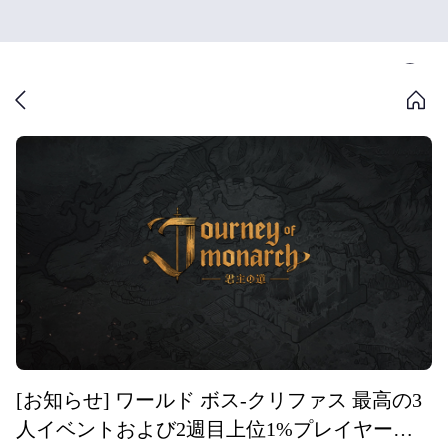
[お知らせ] ワールド ボス-クリファス 最高の3
人イベントおよび2週目上位1%プレイヤーの