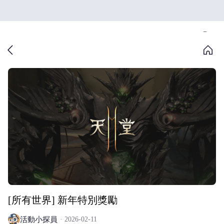
[所有世界] 新年特別獎勵
活動小探員
2026-02-11