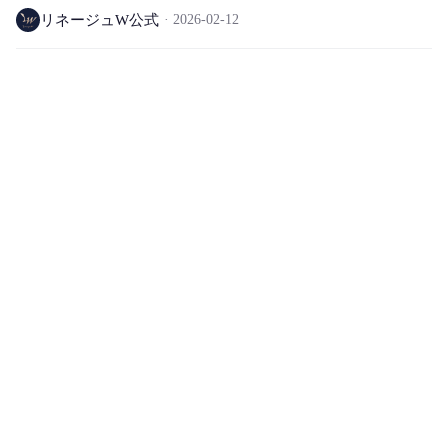
リネージュW公式
2026-02-12