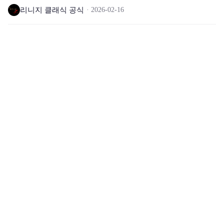
리니지 클래식 공식
2026-02-16