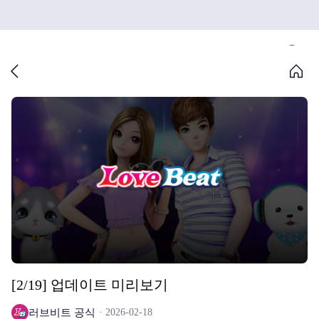
[2/19] 업데이트 미리보기
러브비트 공식
2026-02-18