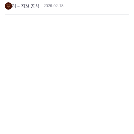
리니지M 공식
2026-02-18