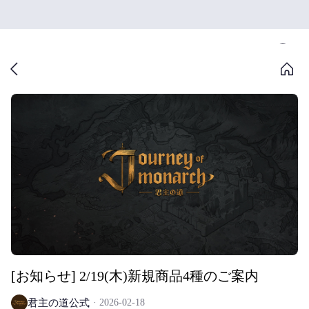
[お知らせ] 2/19(木)新規商品4種のご案内
君主の道公式
2026-02-18