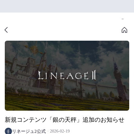
新規コンテンツ「銀の天秤」追加のお知らせ
リネージュ2公式
2026-02-19