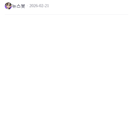
뉴스봇
2026-02-21