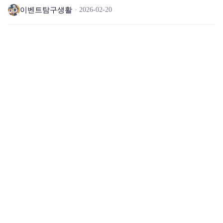
이벤트탐구생활
2026-02-20