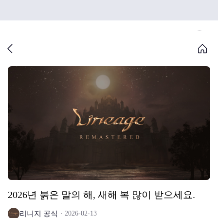
2026년 붉은 말의 해, 새해 복 많이 받으세요.
리니지 공식
2026-02-13