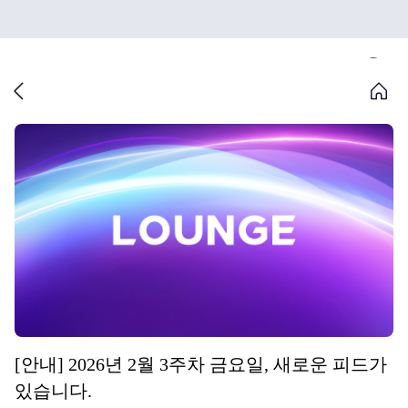
[안내] 2026년 2월 3주차 금요일, 새로운 피드가
있습니다.