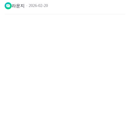
라운지
2026-02-20