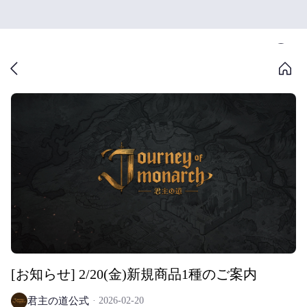
[お知らせ] 2/20(金)新規商品1種のご案内
君主の道公式
2026-02-20