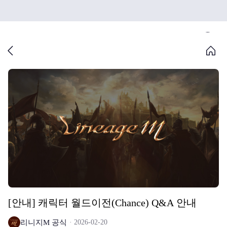
[안내] 캐릭터 월드이전(Chance) Q&A 안내
리니지M 공식
2026-02-20