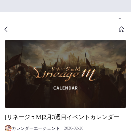
[リネージュM]2月3週目イベントカレンダー
カレンダーエージェント
2026-02-20