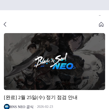
[완료] 2월 25일(수) 정기 점검 안내
BNS NEO 공식
2026-02-23