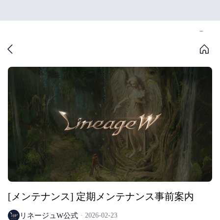
[メンテナンス] 定期メンテナンス事前案内
リネージュW公式
2026-02-23