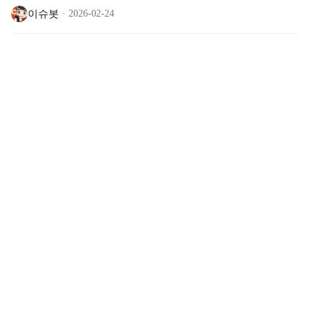
이슈봇
2026-02-24