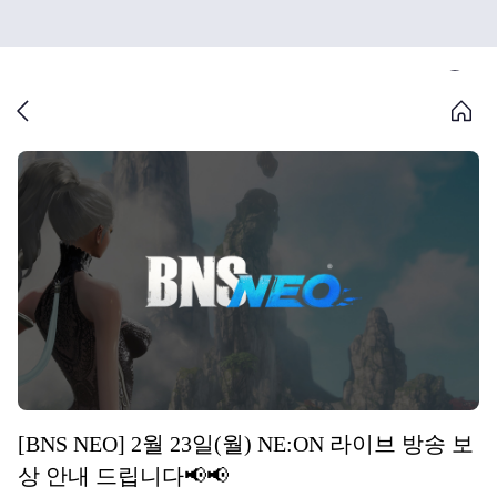
[BNS NEO] 2월 23일(월) NE:ON 라이브 방송 보
상 안내 드립니다📢📢