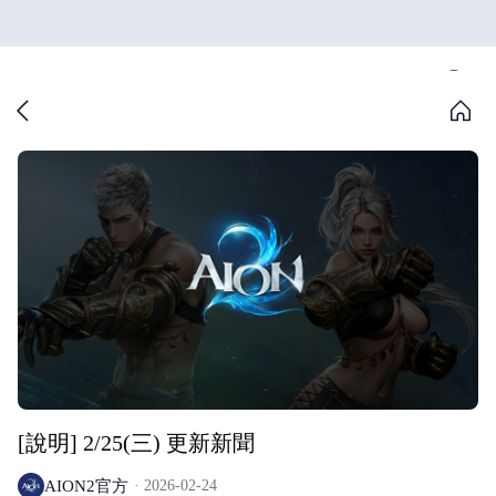
[說明] 2/25(三) 更新新聞
AION2官方
2026-02-24