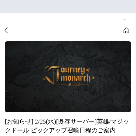
[お知らせ] 2/25(水)[既存サーバー]英雄/マジッ
クドール ピックアップ召喚日程のご案内