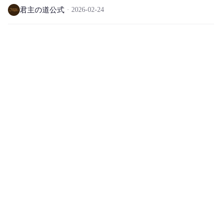
君主の道公式
2026-02-24