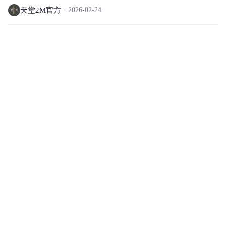
天堂2M官方
2026-02-24