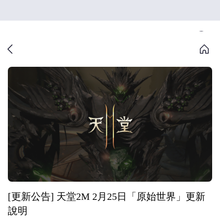
[更新公告] 天堂2M 2月25日「原始世界」更新
說明