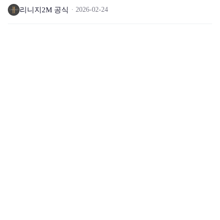
리니지2M 공식
2026-02-24