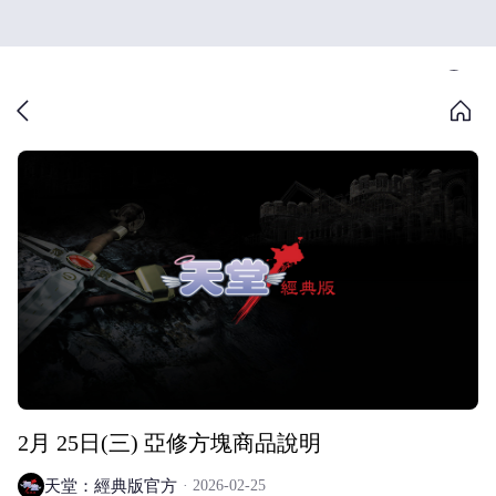
2月 25日(三) 亞修方塊商品說明
天堂：經典版官方
2026-02-25