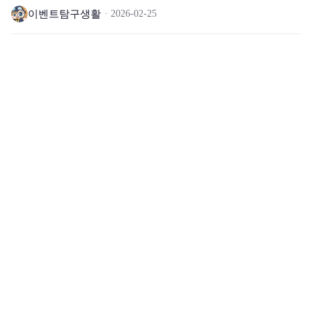
이벤트탐구생활
2026-02-25