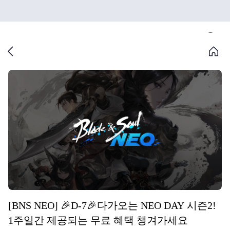
[BNS NEO] 🎉D-7🎉다가오는 NEO DAY 시즌2!
1주일간 제공되는 무료 혜택 챙겨가세요