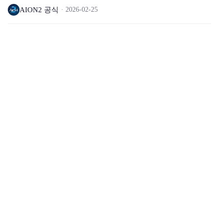
AION2 공식
2026-02-25