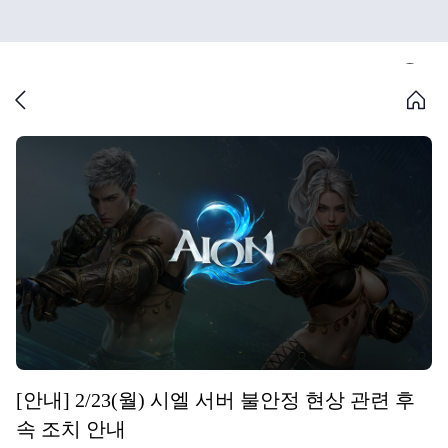
[안내] 2/23(월) 시엘 서버 불안정 현상 관련 후
속 조치 안내