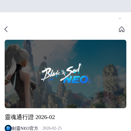
靈魂通行證 2026-02
劍靈NEO官方
2026-02-25