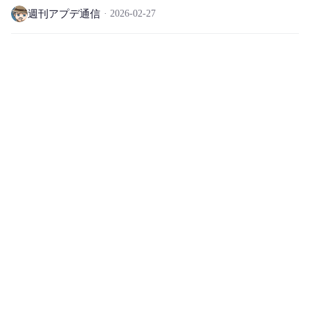
週刊アプデ通信
2026-02-27