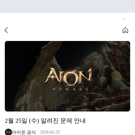
2월 25일 (수) 알려진 문제 안내
아이온 공식
2026-02-25