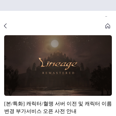
[본/특화] 캐릭터/혈맹 서버 이전 및 캐릭터 이름
변경 부가서비스 오픈 사전 안내