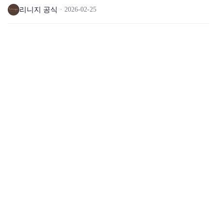
리니지 공식
2026-02-25