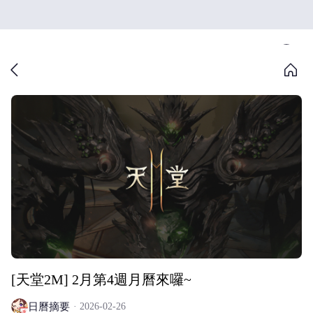
[天堂2M] 2月第4週月曆來囉~
日曆摘要
2026-02-26