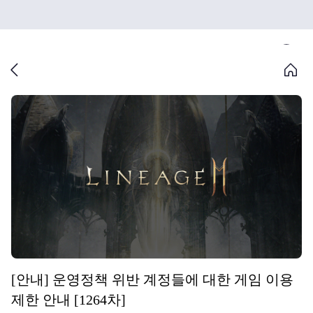
[안내] 운영정책 위반 계정들에 대한 게임 이용
제한 안내 [1264차]