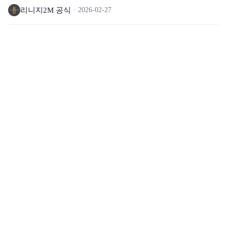
리니지2M 공식
2026-02-27