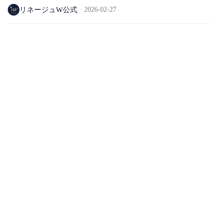
リネージュW公式
2026-02-27