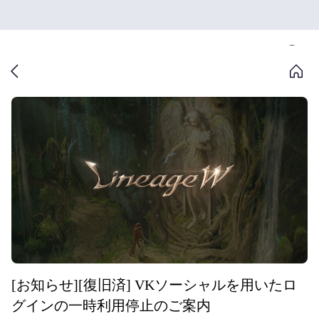
[お知らせ][復旧済] VKソーシャルを用いたロ
グインの一時利用停止のご案内