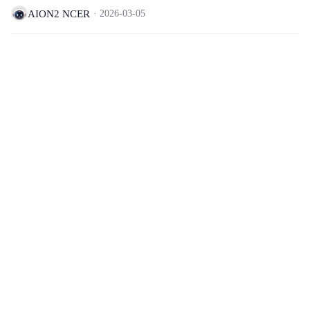
AION2 NCER
2026-03-05