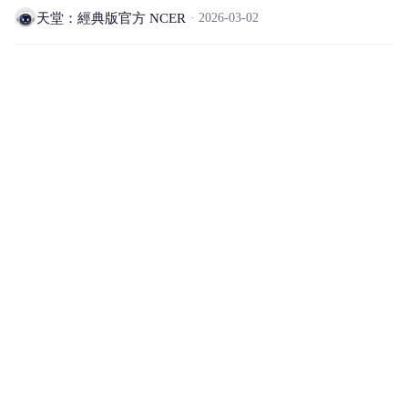
天堂：經典版官方 NCER
2026-03-02