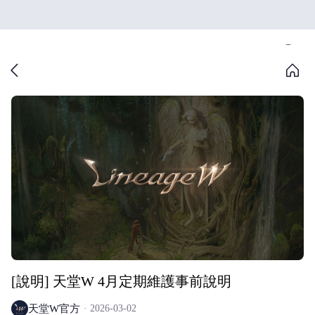
[說明] 天堂W 4月定期維護事前說明
天堂W官方
2026-03-02