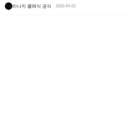
리니지 클래식 공식
2026-03-02