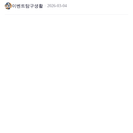
이벤트탐구생활
2026-03-04