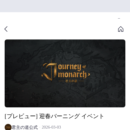
[プレビュー] 迎春バーニング イベント
君主の道公式
2026-03-03