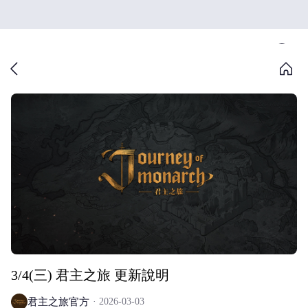
3/4(三) 君主之旅 更新說明
君主之旅官方
2026-03-03